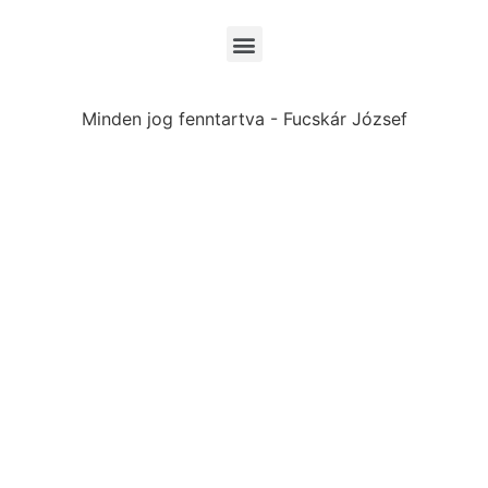
Minden jog fenntartva - Fucskár József